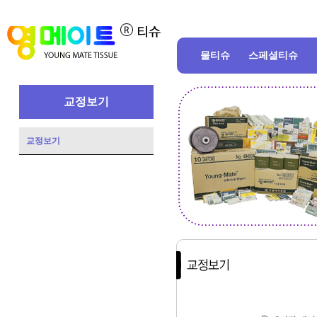
물티슈
스페셜티슈
교정보기
교정보기